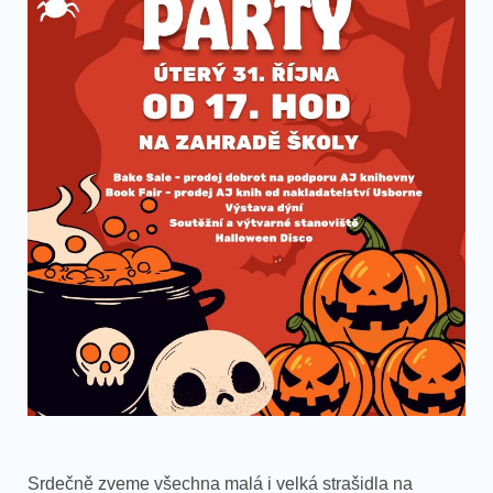
Srdečně zveme všechna malá i velká strašidla na