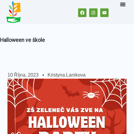
Halloween ve škole
10 Října, 2023
Kristyna.lanikova