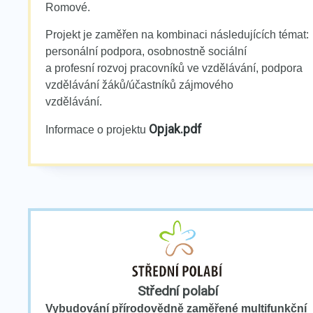
Romové.
Projekt je zaměřen na kombinaci následujících témat:
personální podpora, osobnostně sociální
a profesní rozvoj pracovníků ve vzdělávání, podpora
vzdělávání žáků/účastníků zájmového
vzdělávání.
Opjak.pdf
Informace o projektu
Střední polabí
Vybudování přírodovědně zaměřené multifunkční