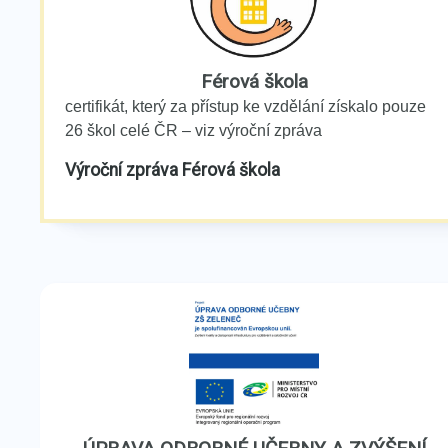
Férová škola
certifikát, který za přístup ke vzdělání získalo pouze
26 škol celé ČR – viz výroční zpráva
Výroční zpráva Férová škola