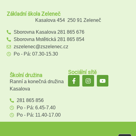
Základní škola Zeleneč
Kasalova 454 250 91 Zeleneč
Sborovna Kasalova 281 865 676
Sborovna Mstětická 281 865 854
zszelenec@zszelenec.cz
Po - Pá: 07.30-15.30
Sociální sítě
Školní družina
Ranní a konečná družina
Kasalova
281 865 856
Po - Pá: 6.45-7.40
Po - Pá: 11.40-17.00