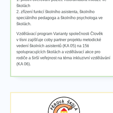
školách
2. zřízení funkcí školního asistenta, školního
speciálního pedagoga a školního psychologa ve
školách.
Vzdělávací program Varianty společnosti Člověk
v tísni zajišťuje coby partner projektu metodické
vedení školních asistentů (KA 05) na 15ti
spolupracujících školách a vzdělávací akce pro
rodiče a širší veřejnost na téma inkluzivní vzdělávání
(KA 06).