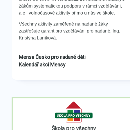
žákům systematickou podporu v rámci vzdělávání,
ale i volnočasové aktivity přímo u nás ve škole.
Všechny aktivity zaměřené na nadané žáky
zastřešuje garant pro vzdělávání pro nadané, Ing.
Kristýna Laníková.
Mensa Česko pro nadané děti
Kalendář akcí Mensy
Škola pro všechny