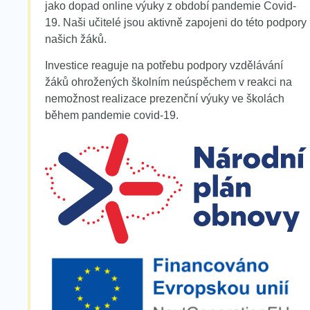
jako dopad online výuky z období pandemie Covid-
19. Naši učitelé jsou aktivně zapojeni do této podpory
našich žáků.
Investice reaguje na potřebu podpory vzdělávání
žáků ohrožených školním neúspěchem v reakci na
nemožnost realizace prezenční výuky ve školách
během pandemie covid-19.