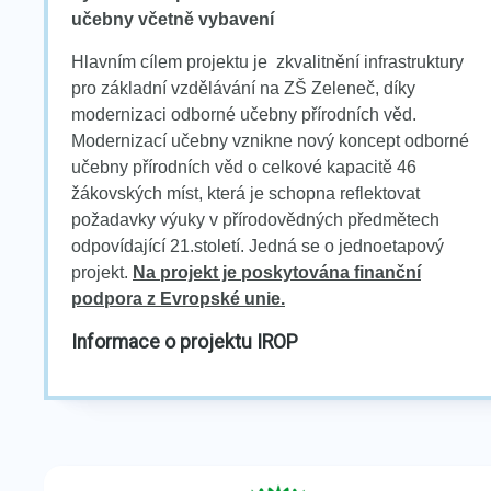
učebny včetně vybavení
Hlavním cílem projektu je zkvalitnění infrastruktury
pro základní vzdělávání na ZŠ Zeleneč, díky
modernizaci odborné učebny přírodních věd.
Modernizací učebny vznikne nový koncept odborné
učebny přírodních věd o celkové kapacitě 46
žákovských míst, která je schopna reflektovat
požadavky výuky v přírodovědných předmětech
odpovídající 21.století. Jedná se o jednoetapový
projekt.
Na projekt je poskytována finanční
podpora z Evropské unie.
Informace o projektu IROP