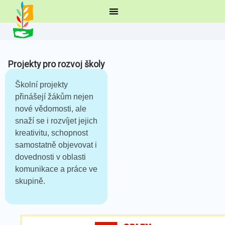
Projekty pro rozvoj školy
Školní projekty
přinášejí žákům nejen
nové vědomosti, ale
snaží se i rozvíjet jejich
kreativitu, schopnost
samostatně objevovat i
dovednosti v oblasti
komunikace a práce ve
skupině.