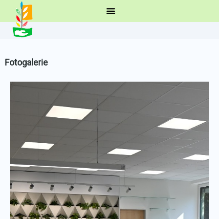
Fotogalerie