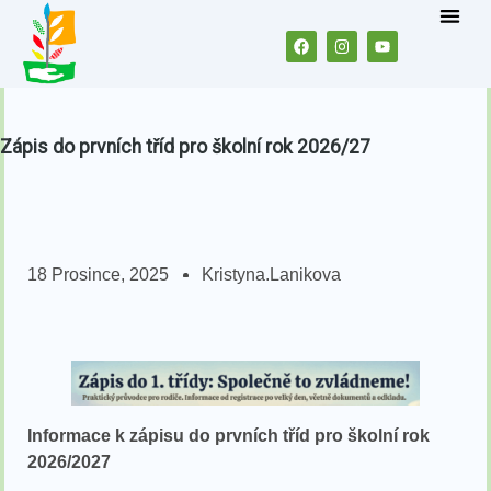
Zápis do prvních tříd pro školní rok 2026/27
18 Prosince, 2025
Kristyna.lanikova
Informace k zápisu do prvních tříd pro školní rok
2026/2027